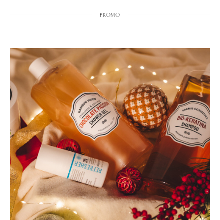
PROMO