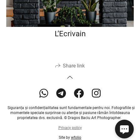
L’Ecrivain
Share link
Siguranța și confidențialitatea sunt fundamentale pentru noi. Fotografiile și
momentele speciale surprinse cu atenție și pasiune rămân întotdeauna
proprietatea dvs. exclusivă. © Dragos Baciu Art Photographer.
Privacy policy
Site by
wfolio