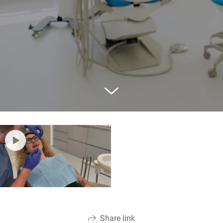
Share link